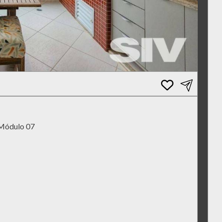
Módulo 07