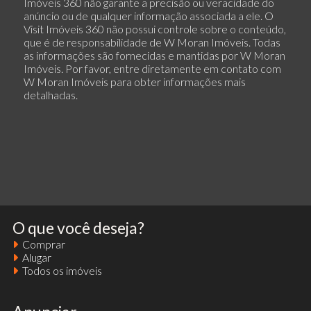
Imóveis 360 não garante a precisão ou veracidade do
anúncio ou de qualquer informação associada a ele. O
Visit Imóveis 360 não possui controle sobre o conteúdo,
que é de responsabilidade de W Moran Imóveis. Todas
as informações são fornecidas e mantidas por W Moran
Imóveis. Por favor, entre diretamente em contato com
W Moran Imóveis para obter informações mais
detalhadas.
O que você deseja?
Comprar
Alugar
Todos os imóveis