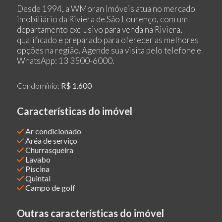
Desde 1994, a WMoran Imóveis atua no mercado
imobiliário da Riviera de São Lourenço, com um
departamento exclusivo para venda na Riviera,
qualificado e preparado para oferecer as melhores
opções na região. Agende sua visita pelo telefone e
WhatsApp: 13 3500-6000.
Condomínio:
R$ 1.600
Características do imóvel
Ar condicionado
Aréa de serviço
Churrasqueira
Lavabo
Piscina
Quintal
Campo de golf
Outras características do imóvel