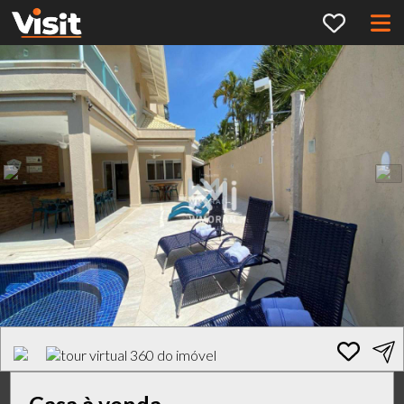
Casa à venda