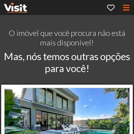
O imóvel que você procura não está
mais disponível!
Mas, nós temos outras opções
para você!