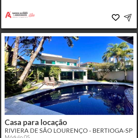
Casa para locação
RIVIERA DE SÃO LOURENÇO - BERTIOGA-SP
Módulo 05