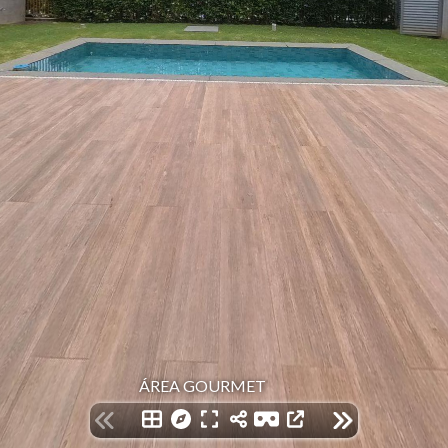
ÁREA GOURMET